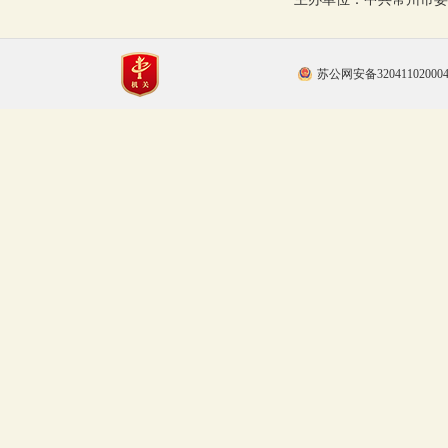
苏公网安备32041102000